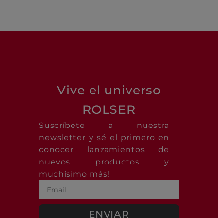
Vive el universo
ROLSER
Suscríbete a nuestra
newsletter y sé el primero en
conocer lanzamientos de
nuevos productos y
muchísimo más!
ENVIAR