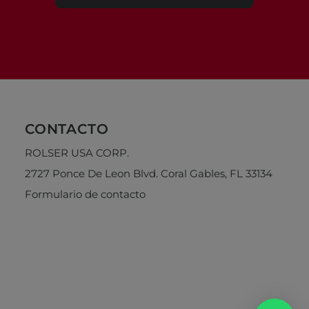
CONTACTO
ROLSER USA CORP.
2727 Ponce De Leon Blvd. Coral Gables, FL 33134
Formulario de contacto